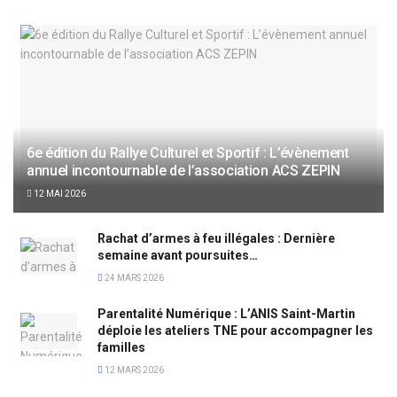
6e édition du Rallye Culturel et Sportif : L’évènement
annuel incontournable de l’association ACS ZEPIN
12 MAI 2026
Rachat d’armes à feu illégales : Dernière
semaine avant poursuites…
24 MARS 2026
Parentalité Numérique : L’ANIS Saint-Martin
déploie les ateliers TNE pour accompagner les
familles
12 MARS 2026