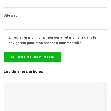
Site web
Enregistrer mon nom, mon e-mail et mon site dans le
navigateur pour mon prochain commentaire.
Les derniers articles