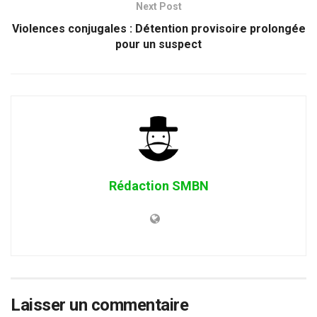
Next Post
Violences conjugales : Détention provisoire prolongée
pour un suspect
Rédaction SMBN
Laisser un commentaire