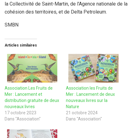
la Collectivité de Saint-Martin, de l’Agence nationale de la
cohésion des territoires, et de Delta Petroleum.
SMBN
Articles similaires
Association Les Fruits de
Association les Fruits de
Mer : Lancement et
Mer : Lancement de deux
distribution gratuite de deux
nouveaux livres sur la
nouveaux livres
Nature
17 octobre 2023
21 octobre 2024
Dans "Association"
Dans "Association"