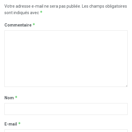
Votre adresse e-mail ne sera pas publiée.
Les champs obligatoires
*
sont indiqués avec
*
Commentaire
*
Nom
*
E-mail