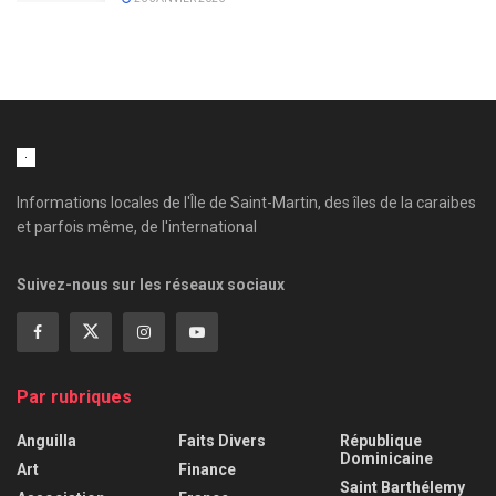
Informations locales de l'Île de Saint-Martin, des îles de la caraibes
et parfois même, de l'international
Suivez-nous sur les réseaux sociaux
Par rubriques
Anguilla
Faits Divers
République
Dominicaine
Art
Finance
Saint Barthélemy