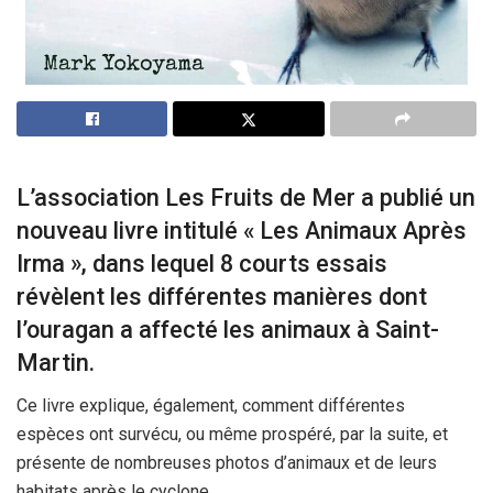
L’association Les Fruits de Mer a publié un
nouveau livre intitulé « Les Animaux Après
Irma », dans lequel 8 courts essais
révèlent les différentes manières dont
l’ouragan a affecté les animaux à Saint-
Martin.
Ce livre explique, également, comment différentes
espèces ont survécu, ou même prospéré, par la suite, et
présente de nombreuses photos d’animaux et de leurs
habitats après le cyclone.