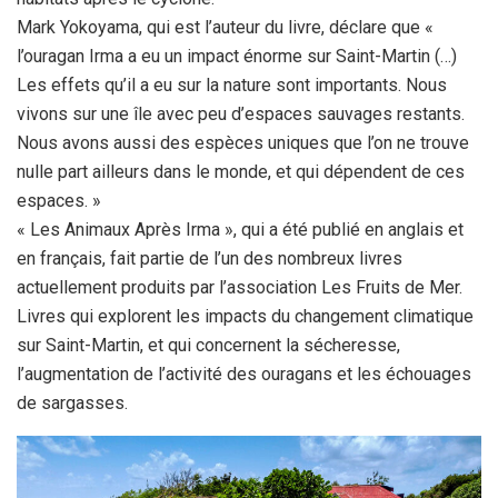
Mark Yokoyama, qui est l’auteur du livre, déclare que «
l’ouragan Irma a eu un impact énorme sur Saint-Martin (…)
Les effets qu’il a eu sur la nature sont importants. Nous
vivons sur une île avec peu d’espaces sauvages restants.
Nous avons aussi des espèces uniques que l’on ne trouve
nulle part ailleurs dans le monde, et qui dépendent de ces
espaces. »
« Les Animaux Après Irma », qui a été publié en anglais et
en français, fait partie de l’un des nombreux livres
actuellement produits par l’association Les Fruits de Mer.
Livres qui explorent les impacts du changement climatique
sur Saint-Martin, et qui concernent la sécheresse,
l’augmentation de l’activité des ouragans et les échouages
de sargasses.