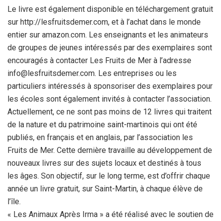
Le livre est également disponible en téléchargement gratuit
sur http://lesfruitsdemer.com, et à l’achat dans le monde
entier sur amazon.com. Les enseignants et les animateurs
de groupes de jeunes intéressés par des exemplaires sont
encouragés à contacter Les Fruits de Mer à l’adresse
info@lesfruitsdemer.com. Les entreprises ou les
particuliers intéressés à sponsoriser des exemplaires pour
les écoles sont également invités à contacter l’association.
Actuellement, ce ne sont pas moins de 12 livres qui traitent
de la nature et du patrimoine saint-martinois qui ont été
publiés, en français et en anglais, par l’association les
Fruits de Mer. Cette dernière travaille au développement de
nouveaux livres sur des sujets locaux et destinés à tous
les âges. Son objectif, sur le long terme, est d’offrir chaque
année un livre gratuit, sur Saint-Martin, à chaque élève de
l’île.
« Les Animaux Après Irma » a été réalisé avec le soutien de