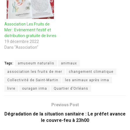
Association Les Fruits de
Mer : Evènement festif et
distribution gratuite de livres
19 décembre 2022
Dans "Association"
Tags:
amuseum naturalis
animaux
association les fruits de mer
changement climatique
Collectivité de Saint-Martin
les animaux après irma
livre
ouragan irma
Quartier d’Orléans
Previous Post
Dégradation de la situation sanitaire : Le préfet avance
le couvre-feu à 23h00