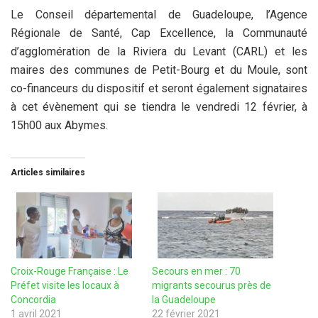
Le Conseil départemental de Guadeloupe, l’Agence
Régionale de Santé, Cap Excellence, la Communauté
d’agglomération de la Riviera du Levant (CARL) et les
maires des communes de Petit-Bourg et du Moule, sont
co-financeurs du dispositif et seront également signataires
à cet évènement qui se tiendra le vendredi 12 février, à
15h00 aux Abymes.
Articles similaires
Croix-Rouge Française : Le
Secours en mer : 70
Préfet visite les locaux à
migrants secourus près de
Concordia
la Guadeloupe
1 avril 2021
22 février 2021