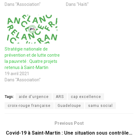
Dans "Association"
Dans "Haïti"
Stratégie nationale de
prévention et de lutte contre
la pauvreté : Quatre projets
retenus à Saint-Martin
19 avril 2021
Dans "Association"
Tags:
aide d'urgence
ARS
cap excellence
croix-rouge française
Guadeloupe
samu social
Previous Post
Covid-19 à Saint-Martin : Une situation sous contrôle…