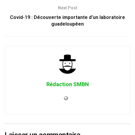
Next Post
Covid-19 : Découverte importante d’un laboratoire
guadeloupéen
Rédaction SMBN
Laisser un commentaire