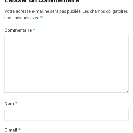
Votre adresse e-mail ne sera pas publiée.
Les champs obligatoires
*
sont indiqués avec
*
Commentaire
*
Nom
*
E-mail