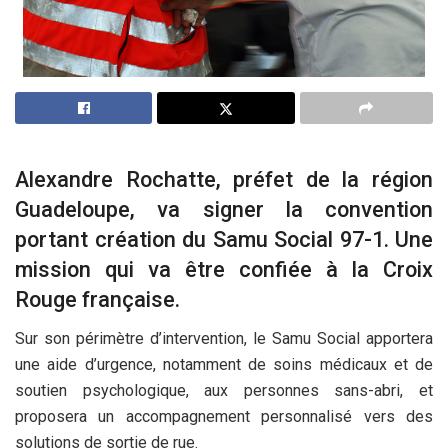
Alexandre Rochatte, préfet de la région
Guadeloupe, va signer la convention
portant création du Samu Social 97-1. Une
mission qui va être confiée à la Croix
Rouge française.
Sur son périmètre d’intervention, le Samu Social apportera
une aide d’urgence, notamment de soins médicaux et de
soutien psychologique, aux personnes sans-abri, et
proposera un accompagnement personnalisé vers des
solutions de sortie de rue.