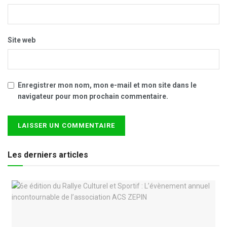
Site web
Enregistrer mon nom, mon e-mail et mon site dans le
navigateur pour mon prochain commentaire.
Les derniers articles