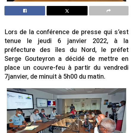
Lors de la conférence de presse qui s’est
tenue le jeudi 6 janvier 2022, à la
préfecture des îles du Nord, le préfet
Serge Gouteyron a décidé de mettre en
place un couvre-feu à partir du vendredi
7janvier, de minuit à 5h00 du matin.