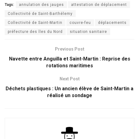
Tags:
annulation des jauges
attestation de déplacement
Collectivité de Saint-Barthélemy
Collectivité de Saint-Martin
couvre-feu
déplacements
préfecture des îles du Nord
situation sanitaire
Previous Post
Navette entre Anguilla et Saint-Martin : Reprise des
rotations maritimes
Next Post
Déchets plastiques : Un ancien élève de Saint-Martin a
réalisé un sondage