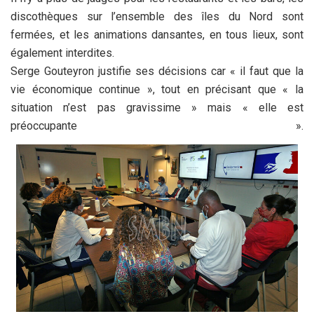
discothèques sur l’ensemble des îles du Nord sont
fermées, et les animations dansantes, en tous lieux, sont
également interdites.
Serge Gouteyron justifie ses décisions car « il faut que la
vie économique continue », tout en précisant que « la
situation n’est pas gravissime » mais « elle est
préoccupante ».