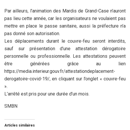
Par ailleurs, l’animation des Mardis de Grand-Case n’auront
pas lieu cette année, car les organisateurs ne voulaient pas
mettre en place le passe sanitaire, aussi la préfecture n’a
pas donné son autorisation.
Les déplacements durant le couvre-feu seront interdits,
sauf sur présentation d’une attestation dérogatoire
personnelle ou professionnelle. Les attestations peuvent
être générées grâce au lien
https://media.interieur.gouv.fr/attestationdeplacement-
derogatoire-covid-19/, en cliquant sur l’onglet « couvre-feu
».
L’arrêté est pris pour une durée d’un mois.
SMBN
Articles similaires