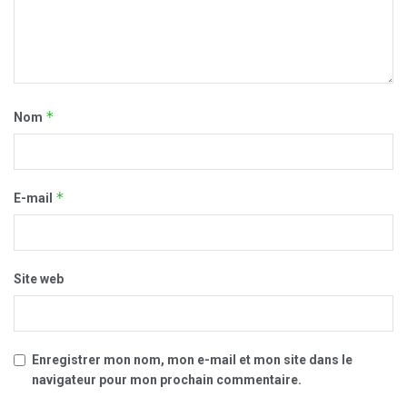
*
Nom
*
E-mail
Site web
Enregistrer mon nom, mon e-mail et mon site dans le
navigateur pour mon prochain commentaire.