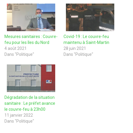
Mesures sanitaires : Couvre-
Covid-19 : Le couvre-feu
feu pour les îles du Nord
maintenu à Saint-Martin
4 août 2021
28 juin 2021
Dans "Politique"
Dans "Politique"
Dégradation de la situation
sanitaire : Le préfet avance
le couvre-feu à 23h00
11 janvier 2022
Dans "Politique"