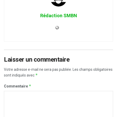
Rédaction SMBN
Laisser un commentaire
Votre adresse e-mail ne sera pas publiée.
Les champs obligatoires
*
sont indiqués avec
*
Commentaire