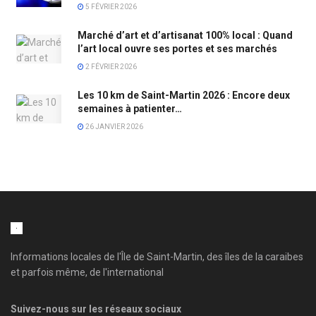
5 FÉVRIER 2026
Marché d’art et d’artisanat 100% local : Quand
l’art local ouvre ses portes et ses marchés
2 FÉVRIER 2026
Les 10 km de Saint-Martin 2026 : Encore deux
semaines à patienter…
26 JANVIER 2026
Informations locales de l'Île de Saint-Martin, des îles de la caraibes
et parfois même, de l'international
Suivez-nous sur les réseaux sociaux