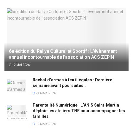
6e édition du Rallye Culturel et Sportif : L’évènement
annuel incontournable de l’association ACS ZEPIN
12 MAI 2026
Rachat d’armes à feu illégales : Dernière
semaine avant poursuites…
24 MARS 2026
Parentalité Numérique : L’ANIS Saint-Martin
déploie les ateliers TNE pour accompagner les
familles
12 MARS 2026