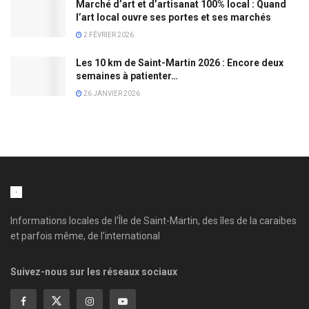
Marché d’art et d’artisanat 100% local : Quand
l’art local ouvre ses portes et ses marchés
2 FÉVRIER 2026
Les 10 km de Saint-Martin 2026 : Encore deux
semaines à patienter…
26 JANVIER 2026
Informations locales de l'Île de Saint-Martin, des îles de la caraibes
et parfois même, de l'international
Suivez-nous sur les réseaux sociaux