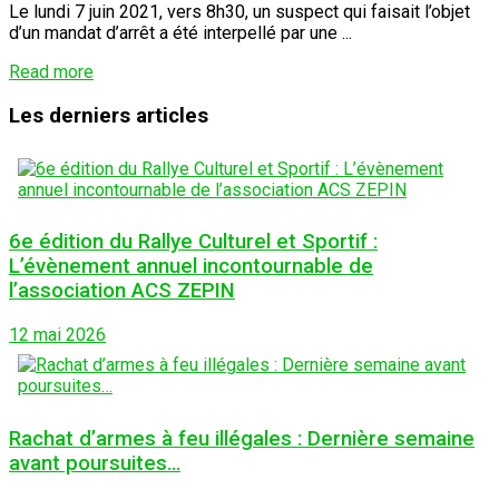
Le lundi 7 juin 2021, vers 8h30, un suspect qui faisait l’objet
d’un mandat d’arrêt a été interpellé par une ...
Details
Read more
Les derniers articles
6e édition du Rallye Culturel et Sportif :
L’évènement annuel incontournable de
l’association ACS ZEPIN
12 mai 2026
Rachat d’armes à feu illégales : Dernière semaine
avant poursuites…