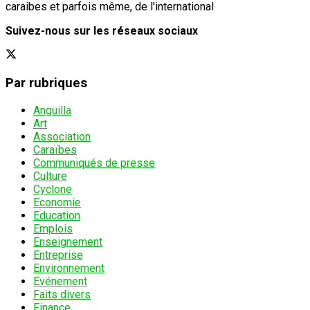
caraibes et parfois même, de l'international
Suivez-nous sur les réseaux sociaux
Par rubriques
Anguilla
Art
Association
Caraïbes
Communiqués de presse
Culture
Cyclone
Economie
Education
Emplois
Enseignement
Entreprise
Environnement
Evénement
Faits divers
Finance