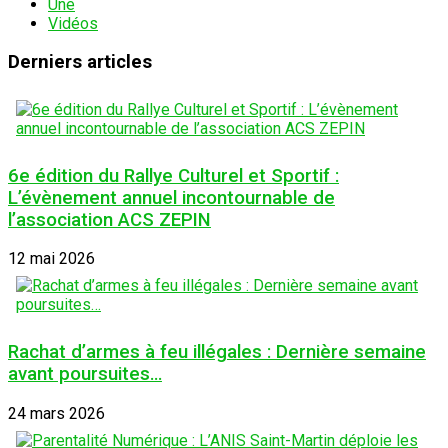
Une
Vidéos
Derniers articles
6e édition du Rallye Culturel et Sportif :
L’évènement annuel incontournable de
l’association ACS ZEPIN
12 mai 2026
Rachat d’armes à feu illégales : Dernière semaine
avant poursuites…
24 mars 2026