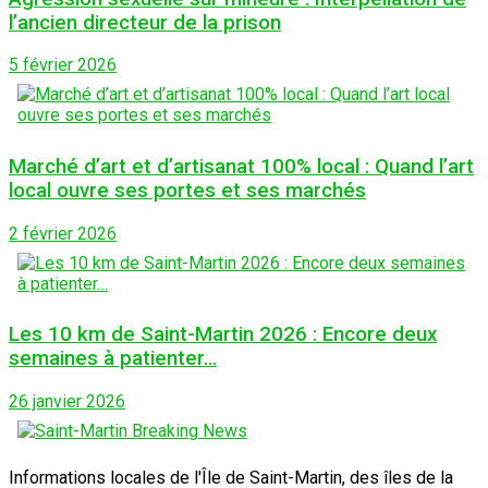
l’ancien directeur de la prison
5 février 2026
Marché d’art et d’artisanat 100% local : Quand l’art
local ouvre ses portes et ses marchés
2 février 2026
Les 10 km de Saint-Martin 2026 : Encore deux
semaines à patienter…
26 janvier 2026
Informations locales de l'Île de Saint-Martin, des îles de la