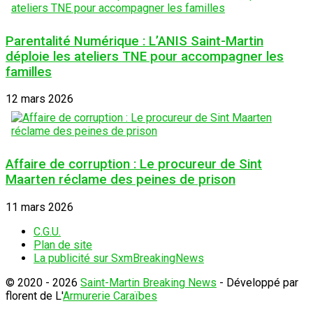
Parentalité Numérique : L’ANIS Saint-Martin
déploie les ateliers TNE pour accompagner les
familles
12 mars 2026
Affaire de corruption : Le procureur de Sint
Maarten réclame des peines de prison
11 mars 2026
C.G.U.
Plan de site
La publicité sur SxmBreakingNews
© 2020 - 2026
Saint-Martin Breaking News
- Développé par
florent de L'
Armurerie Caraïbes