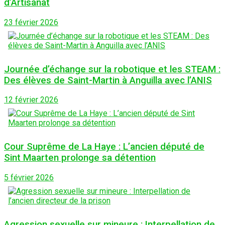
d’Artisanat
23 février 2026
Journée d’échange sur la robotique et les STEAM :
Des élèves de Saint-Martin à Anguilla avec l’ANIS
12 février 2026
Cour Suprême de La Haye : L’ancien député de
Sint Maarten prolonge sa détention
5 février 2026
Agression sexuelle sur mineure : Interpellation de