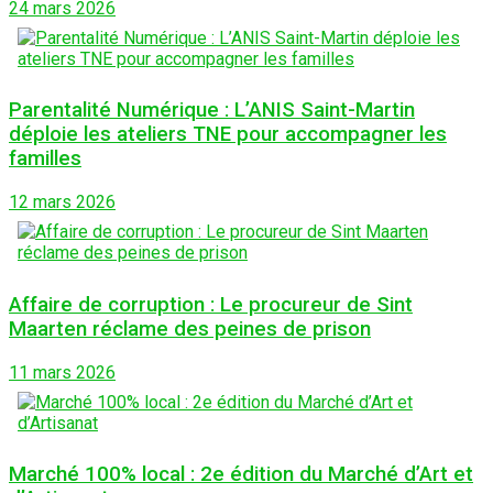
24 mars 2026
Parentalité Numérique : L’ANIS Saint-Martin
déploie les ateliers TNE pour accompagner les
familles
12 mars 2026
Affaire de corruption : Le procureur de Sint
Maarten réclame des peines de prison
11 mars 2026
Marché 100% local : 2e édition du Marché d’Art et