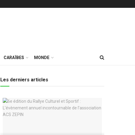
CARAÏBES
MONDE
Les derniers articles