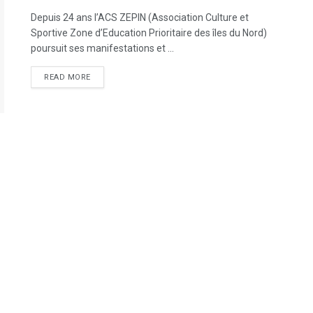
Depuis 24 ans l’ACS ZEPIN (Association Culture et
Sportive Zone d’Education Prioritaire des îles du Nord)
poursuit ses manifestations et ...
DETAILS
READ MORE