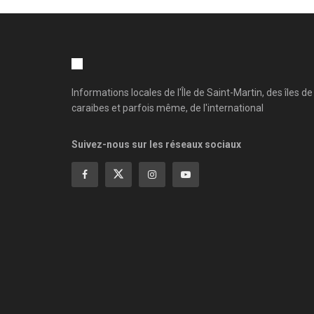
Informations locales de l'Île de Saint-Martin, des îles de
caraibes et parfois même, de l'international
Suivez-nous sur les réseaux sociaux