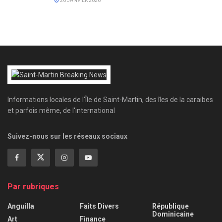
26 JANVIER 2026
Informations locales de l'Île de Saint-Martin, des îles de la caraibes
et parfois même, de l'international
Suivez-nous sur les réseaux sociaux
Par rubriques
Anguilla
Faits Divers
République
Dominicaine
Art
Finance