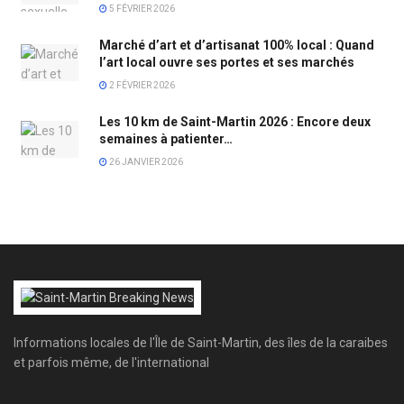
5 FÉVRIER 2026
Marché d’art et d’artisanat 100% local : Quand
l’art local ouvre ses portes et ses marchés
2 FÉVRIER 2026
Les 10 km de Saint-Martin 2026 : Encore deux
semaines à patienter…
26 JANVIER 2026
Informations locales de l'Île de Saint-Martin, des îles de la caraibes
et parfois même, de l'international