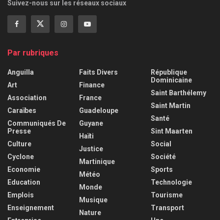
Suivez-nous sur les réseaux sociaux
Par rubriques
Anguilla
Faits Divers
République
Dominicaine
Art
Finance
Saint Barthélemy
Association
France
Saint Martin
Caraïbes
Guadeloupe
Santé
Communiqués De
Guyane
Presse
Sint Maarten
Haïti
Culture
Social
Justice
Cyclone
Société
Martinique
Economie
Sports
Météo
Education
Technologie
Monde
Emplois
Tourisme
Musique
Enseignement
Transport
Nature