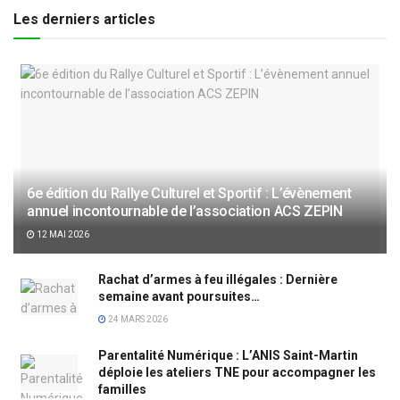
Les derniers articles
6e édition du Rallye Culturel et Sportif : L’évènement
annuel incontournable de l’association ACS ZEPIN
12 MAI 2026
Rachat d’armes à feu illégales : Dernière
semaine avant poursuites…
24 MARS 2026
Parentalité Numérique : L’ANIS Saint-Martin
déploie les ateliers TNE pour accompagner les
familles