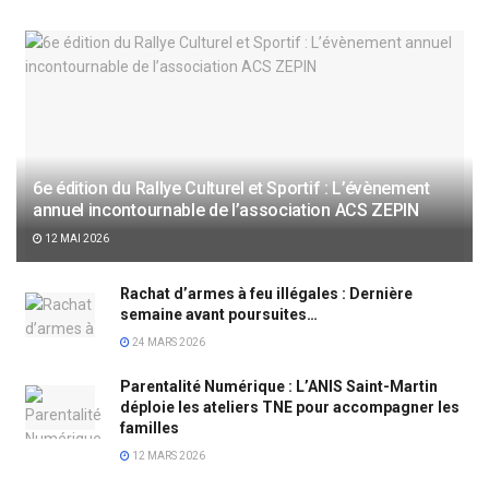
6e édition du Rallye Culturel et Sportif : L’évènement
annuel incontournable de l’association ACS ZEPIN
12 MAI 2026
Rachat d’armes à feu illégales : Dernière
semaine avant poursuites…
24 MARS 2026
Parentalité Numérique : L’ANIS Saint-Martin
déploie les ateliers TNE pour accompagner les
familles
12 MARS 2026