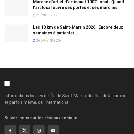
Marché d’art et d’artisanat 100% local : Quand
l’art local ouvre ses portes et ses marchés
2 FÉVRIER 2026
Les 10 km de Saint-Martin 2026 : Encore deux
semaines à patienter…
26 JANVIER 2026
Informations locales de l'Île de Saint-Martin, des îles de la caraibes
et parfois même, de l'international
Suivez-nous sur les réseaux sociaux