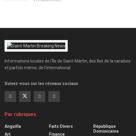
26 JANVIER 2026
Informations locales de l'Île de Saint-Martin, des îles de la caraibes
et parfois même, de l'international
Suivez-nous sur les réseaux sociaux
Par rubriques
Anguilla
Faits Divers
République
Dominicaine
Art
Finance