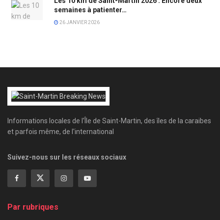
Les 10 km de Saint-Martin 2026 : Encore deux
semaines à patienter…
26 JANVIER 2026
Informations locales de l'Île de Saint-Martin, des îles de la caraibes
et parfois même, de l'international
Suivez-nous sur les réseaux sociaux
Par rubriques