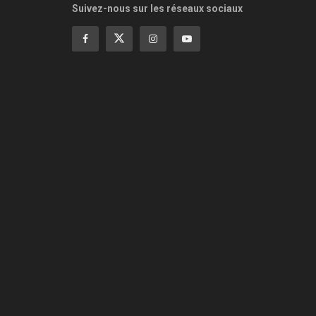
Suivez-nous sur les réseaux sociaux