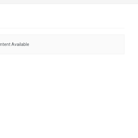
ntent Available