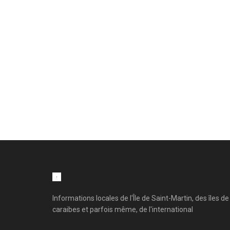
Informations locales de l'Île de Saint-Martin, des îles de
caraibes et parfois même, de l'international