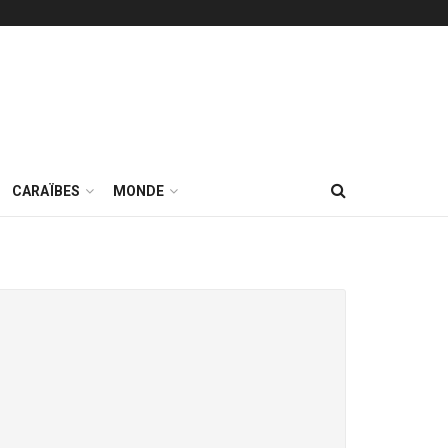
CARAÏBES
MONDE