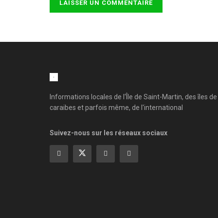
Informations locales de l'Île de Saint-Martin, des îles de
caraibes et parfois même, de l'international
Suivez-nous sur les réseaux sociaux