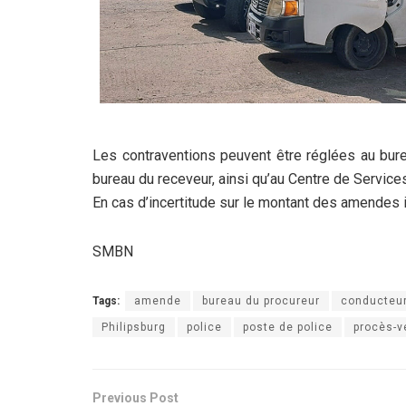
Les contraventions peuvent être réglées au bure
bureau du receveur, ainsi qu’au Centre de Service
En cas d’incertitude sur le montant des amendes 
SMBN
Tags:
amende
bureau du procureur
conducteu
Philipsburg
police
poste de police
procès-v
Previous Post