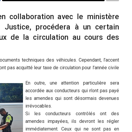
n collaboration avec le ministère
a Justice, procédera à un certain
x de la circulation au cours des
ocuments techniques des véhicules. Cependant, l’accent
t pas acquitté leur taxe de circulation pour l’année civile
En outre, une attention particulière sera
accordée aux conducteurs qui n’ont pas payé
les amendes qui sont désormais devenues
irrévocables.
Si les conducteurs contrôlés ont des
amendes impayées, ils devront les régler
immédiatement. Ceux qui ne sont pas en