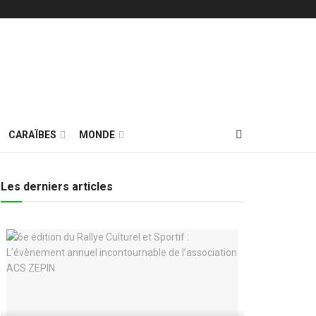
CARAÏBES
MONDE
Les derniers articles