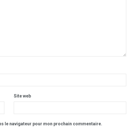
Site web
ns le navigateur pour mon prochain commentaire.