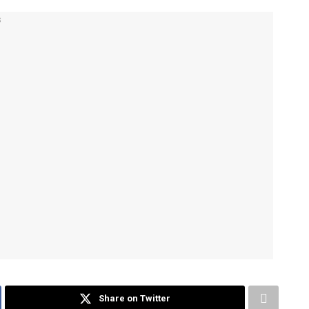
Share on Twitter