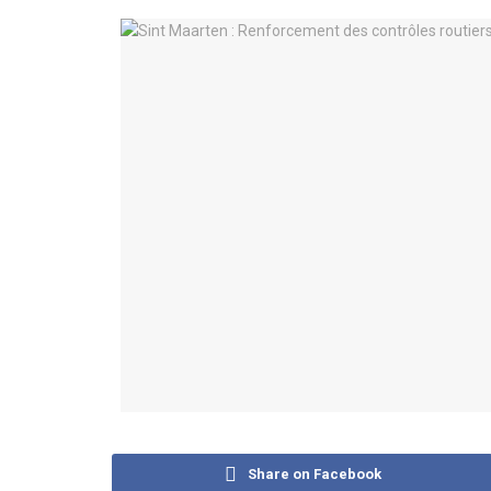
Share on Facebook