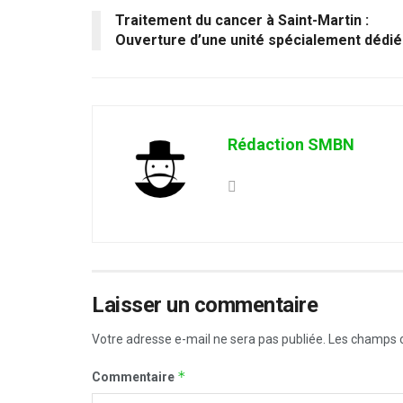
Traitement du cancer à Saint-Martin :
Ouverture d’une unité spécialement dédi
Rédaction SMBN
Laisser un commentaire
Votre adresse e-mail ne sera pas publiée.
Les champs o
*
Commentaire