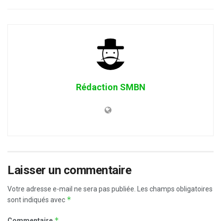
Rédaction SMBN
Laisser un commentaire
Votre adresse e-mail ne sera pas publiée.
Les champs obligatoires
*
sont indiqués avec
*
Commentaire