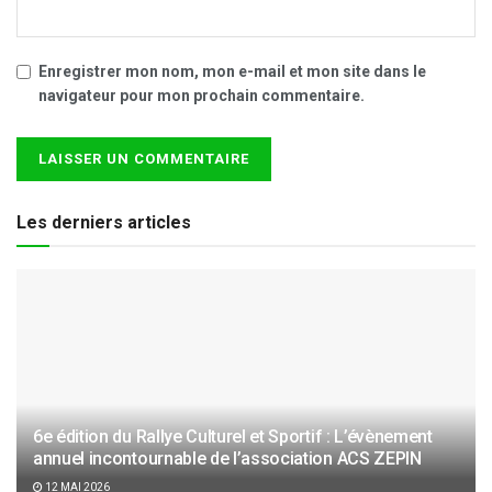
Enregistrer mon nom, mon e-mail et mon site dans le
navigateur pour mon prochain commentaire.
Les derniers articles
6e édition du Rallye Culturel et Sportif : L’évènement
annuel incontournable de l’association ACS ZEPIN
12 MAI 2026