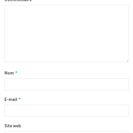
*
Nom
*
E-mail
Site web