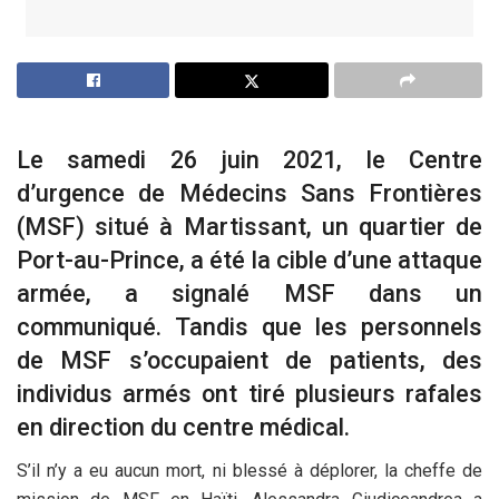
Le samedi 26 juin 2021, le Centre
d’urgence de Médecins Sans Frontières
(MSF) situé à Martissant, un quartier de
Port-au-Prince, a été la cible d’une attaque
armée, a signalé MSF dans un
communiqué. Tandis que les personnels
de MSF s’occupaient de patients, des
individus armés ont tiré plusieurs rafales
en direction du centre médical.
S’il n’y a eu aucun mort, ni blessé à déplorer, la cheffe de