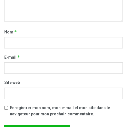
*
Nom
*
E-mail
Site web
Enregistrer mon nom, mon e-mail et mon site dans le
navigateur pour mon prochain commentaire.