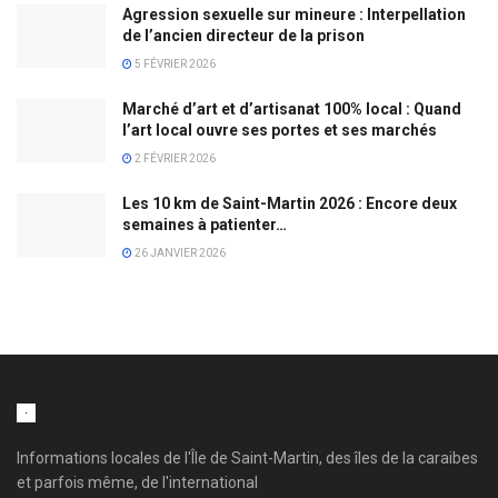
Agression sexuelle sur mineure : Interpellation
de l’ancien directeur de la prison
5 FÉVRIER 2026
Marché d’art et d’artisanat 100% local : Quand
l’art local ouvre ses portes et ses marchés
2 FÉVRIER 2026
Les 10 km de Saint-Martin 2026 : Encore deux
semaines à patienter…
26 JANVIER 2026
Informations locales de l'Île de Saint-Martin, des îles de la caraibes
et parfois même, de l'international