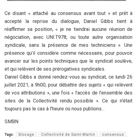
Ce disant « attaché au consensus avant tout » et prêt à
accepté la reprise du dialogue, Daniel Gibbs tient à
réaffirmer sa position, « je ne tiendrai aucune réunion de
négociation, avec UNI.T978, ou toute autre organisation
syndicale, sans la présence de mes techniciens ». Une
présence qu’il considère comme nécessaire, pour pouvoir
avancer sur les points techniques que le syndicat soulève,
et qui relèvent de ses prérogatives syndicales.
Daniel Gibbs a donné rendez-vous au syndicat, ce lundi 26
juillet 2021, à 9h00, pour débattre des sujets « qui relèvent
de vos attributions », une fois « l’accès de l’ensemble des
sites de la Collectivité rendu possible ». Ce qui n’était
toujours pas le cas à l’heure où nous publions…
SMBN
Tags:
blocage
Collectivité de Saint-Martin
consensus