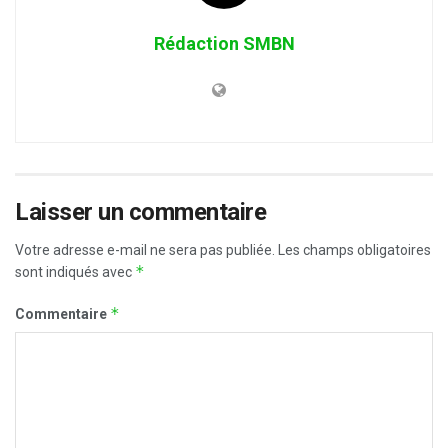
Rédaction SMBN
Laisser un commentaire
Votre adresse e-mail ne sera pas publiée.
Les champs obligatoires
*
sont indiqués avec
*
Commentaire