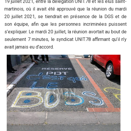
19 juillet 2021, entre la délégation UNIT.78 et les élus saint-
martinois, où il avait été approuvé que la réunion du mardi
20 juillet 2021, se tiendrait en présence de la DGS et de
son équipe, afin que les personnes incriminées puissent
s’expliquer. Le mardi 20 juillet, la réunion avortait au bout de
seulement 7 minutes, le syndicat UNIT.78 affirmant qu’il n’y
avait jamais eu d’accord.