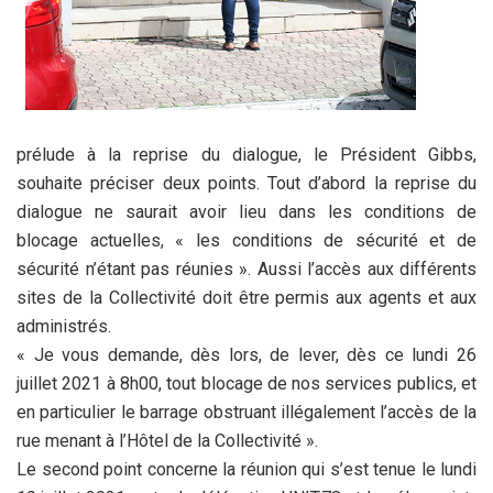
prélude à la reprise du dialogue, le Président Gibbs,
souhaite préciser deux points. Tout d’abord la reprise du
dialogue ne saurait avoir lieu dans les conditions de
blocage actuelles, « les conditions de sécurité et de
sécurité n’étant pas réunies ». Aussi l’accès aux différents
sites de la Collectivité doit être permis aux agents et aux
administrés.
« Je vous demande, dès lors, de lever, dès ce lundi 26
juillet 2021 à 8h00, tout blocage de nos services publics, et
en particulier le barrage obstruant illégalement l’accès de la
rue menant à l’Hôtel de la Collectivité ».
Le second point concerne la réunion qui s’est tenue le lundi