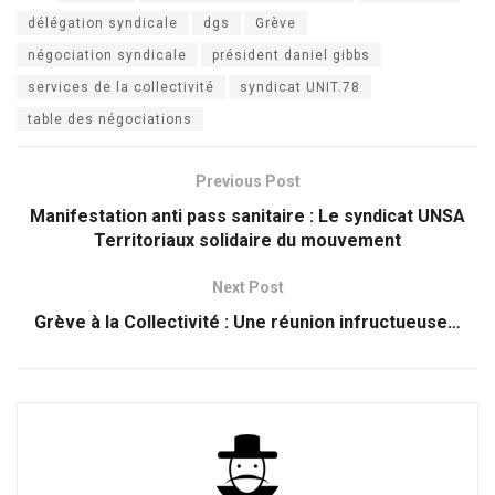
délégation syndicale
dgs
Grève
négociation syndicale
président daniel gibbs
services de la collectivité
syndicat UNIT.78
table des négociations
Previous Post
Manifestation anti pass sanitaire : Le syndicat UNSA
Territoriaux solidaire du mouvement
Next Post
Grève à la Collectivité : Une réunion infructueuse…