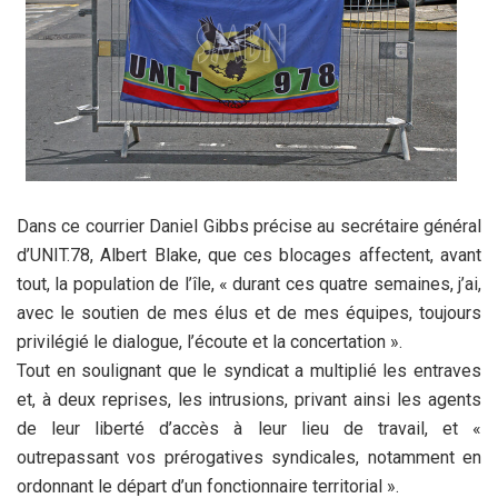
Dans ce courrier Daniel Gibbs précise au secrétaire général
d’UNIT.78, Albert Blake, que ces blocages affectent, avant
tout, la population de l’île, « durant ces quatre semaines, j’ai,
avec le soutien de mes élus et de mes équipes, toujours
privilégié le dialogue, l’écoute et la concertation ».
Tout en soulignant que le syndicat a multiplié les entraves
et, à deux reprises, les intrusions, privant ainsi les agents
de leur liberté d’accès à leur lieu de travail, et «
outrepassant vos prérogatives syndicales, notamment en
ordonnant le départ d’un fonctionnaire territorial ».