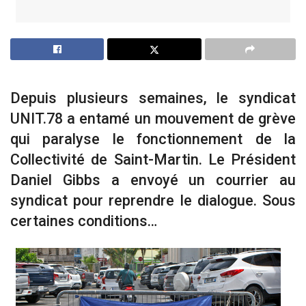
Depuis plusieurs semaines, le syndicat
UNIT.78 a entamé un mouvement de grève
qui paralyse le fonctionnement de la
Collectivité de Saint-Martin. Le Président
Daniel Gibbs a envoyé un courrier au
syndicat pour reprendre le dialogue. Sous
certaines conditions…