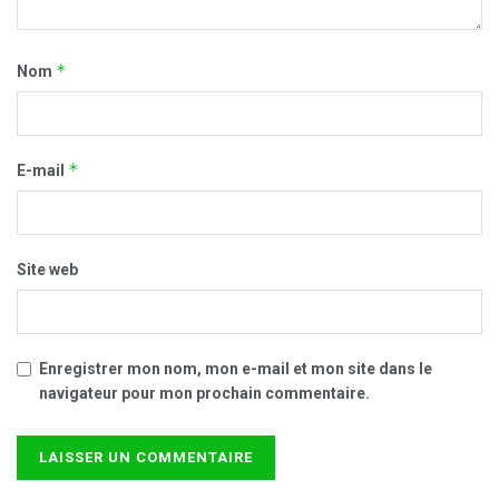
*
Nom
*
E-mail
Site web
Enregistrer mon nom, mon e-mail et mon site dans le
navigateur pour mon prochain commentaire.