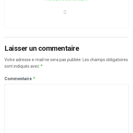
Laisser un commentaire
Votre adresse e-mail ne sera pas publiée.
Les champs obligatoires
*
sont indiqués avec
*
Commentaire