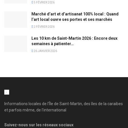
5 FÉVRIER 2026
Marché d’art et d’artisanat 100% local : Quand
l’art local ouvre ses portes et ses marchés
2 FÉVRIER 2026
Les 10 km de Saint-Martin 2026 : Encore deux
semaines à patienter…
26 JANVIER 2026
Informations locales de l'Île de Saint-Martin, des îles de la caraibes
et parfois même, de l'international
Suivez-nous sur les réseaux sociaux