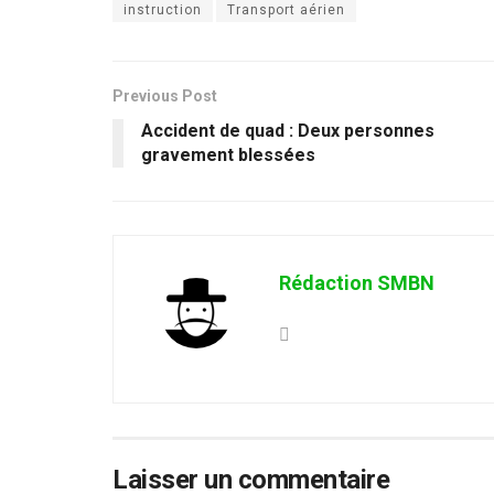
instruction
Transport aérien
Previous Post
Accident de quad : Deux personnes
gravement blessées
Rédaction SMBN
Laisser un commentaire