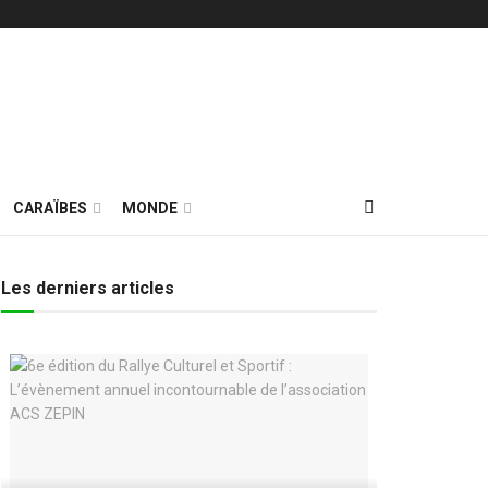
CARAÏBES
MONDE
Les derniers articles