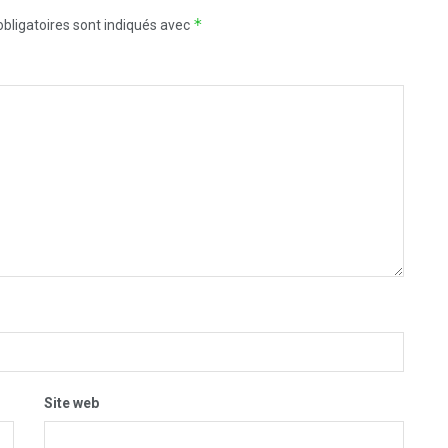
*
bligatoires sont indiqués avec
Site web