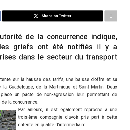
Share on Twitter
utorité de la concurrence indique,
s griefs ont été notifiés il y a
rises dans le secteur du transport
ente sur la hausse des tarifs, une baisse d’offre et sa
de la Guadeloupe, de la Martinique et Saint-Martin. Deux
place un pacte de non-agression leur permettant de
é de la concurrence.
Par ailleurs, il est également reproché à une
troisième compagnie d’avoir pris part à cette
entente en qualité d’intermédiaire.