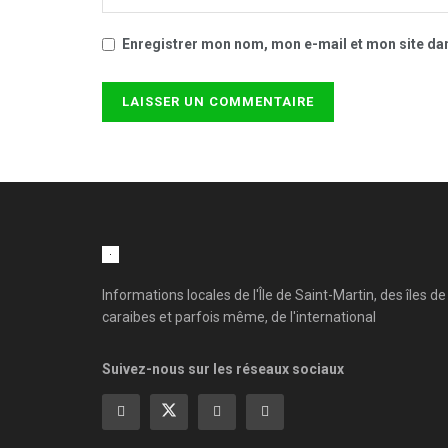
Enregistrer mon nom, mon e-mail et mon site da
Informations locales de l'Île de Saint-Martin, des îles de
caraibes et parfois même, de l'international
Suivez-nous sur les réseaux sociaux