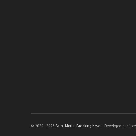
© 2020 - 2026
Saint-Martin Breaking News
- Développé par flore