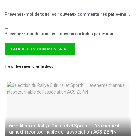
Prévenez-moi de tous les nouveaux commentaires par e-mail.
Prévenez-moi de tous les nouveaux articles par e-mail.
Les derniers articles
6e édition du Rallye Culturel et Sportif : L’évènement
annuel incontournable de l’association ACS ZEPIN