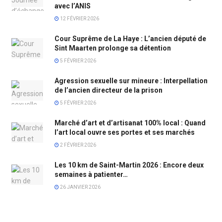
avec l’ANIS
12 FÉVRIER 2026
Cour Suprême de La Haye : L’ancien député de
Sint Maarten prolonge sa détention
5 FÉVRIER 2026
Agression sexuelle sur mineure : Interpellation
de l’ancien directeur de la prison
5 FÉVRIER 2026
Marché d’art et d’artisanat 100% local : Quand
l’art local ouvre ses portes et ses marchés
2 FÉVRIER 2026
Les 10 km de Saint-Martin 2026 : Encore deux
semaines à patienter…
26 JANVIER 2026