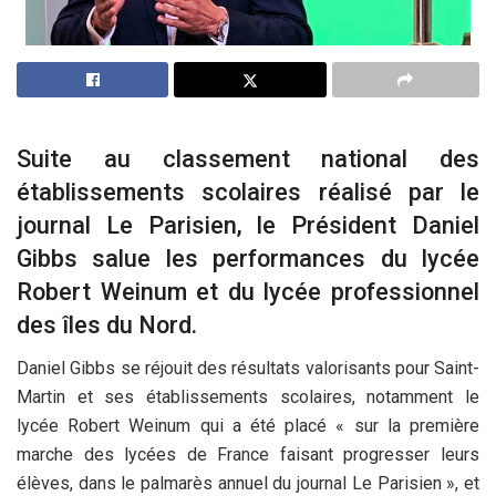
Suite au classement national des
établissements scolaires réalisé par le
journal Le Parisien, le Président Daniel
Gibbs salue les performances du lycée
Robert Weinum et du lycée professionnel
des îles du Nord.
Daniel Gibbs se réjouit des résultats valorisants pour Saint-
Martin et ses établissements scolaires, notamment le
lycée Robert Weinum qui a été placé « sur la première
marche des lycées de France faisant progresser leurs
élèves, dans le palmarès annuel du journal Le Parisien », et