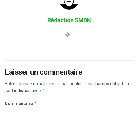
Rédaction SMBN
Laisser un commentaire
Votre adresse e-mail ne sera pas publiée.
Les champs obligatoires
*
sont indiqués avec
*
Commentaire