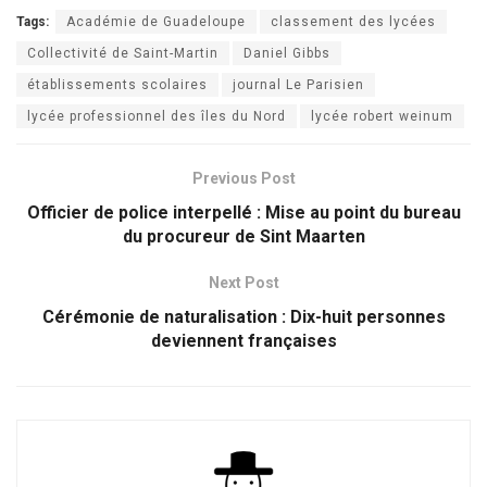
Tags:
Académie de Guadeloupe
classement des lycées
Collectivité de Saint-Martin
Daniel Gibbs
établissements scolaires
journal Le Parisien
lycée professionnel des îles du Nord
lycée robert weinum
Previous Post
Officier de police interpellé : Mise au point du bureau
du procureur de Sint Maarten
Next Post
Cérémonie de naturalisation : Dix-huit personnes
deviennent françaises