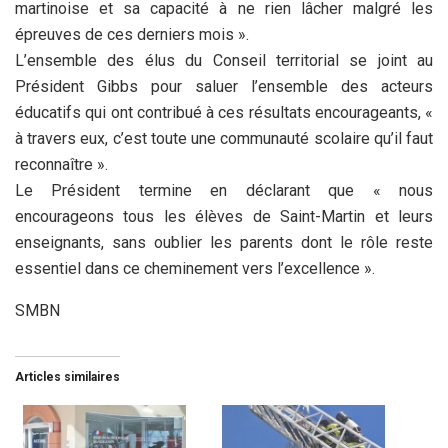
martinoise et sa capacité à ne rien lâcher malgré les
épreuves de ces derniers mois ».
L’ensemble des élus du Conseil territorial se joint au
Président Gibbs pour saluer l’ensemble des acteurs
éducatifs qui ont contribué à ces résultats encourageants, «
à travers eux, c’est toute une communauté scolaire qu’il faut
reconnaître ».
Le Président termine en déclarant que « nous
encourageons tous les élèves de Saint-Martin et leurs
enseignants, sans oublier les parents dont le rôle reste
essentiel dans ce cheminement vers l’excellence ».
SMBN
Articles similaires