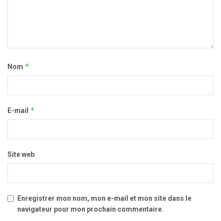
*
Nom
*
E-mail
Site web
Enregistrer mon nom, mon e-mail et mon site dans le
navigateur pour mon prochain commentaire.