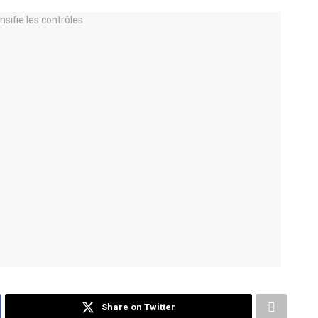
Share on Twitter