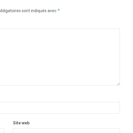
*
bligatoires sont indiqués avec
Site web