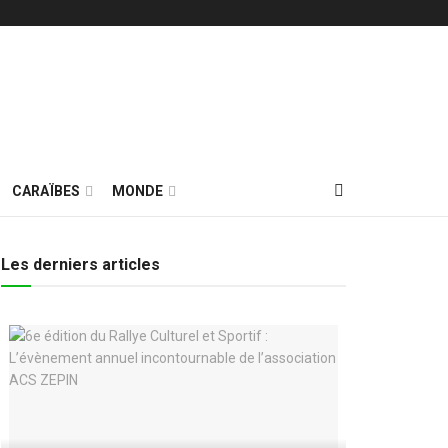
CARAÏBES
MONDE
Les derniers articles