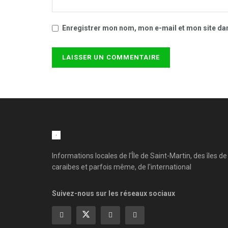
Enregistrer mon nom, mon e-mail et mon site da
Informations locales de l'Île de Saint-Martin, des îles de
caraibes et parfois même, de l'international
Suivez-nous sur les réseaux sociaux