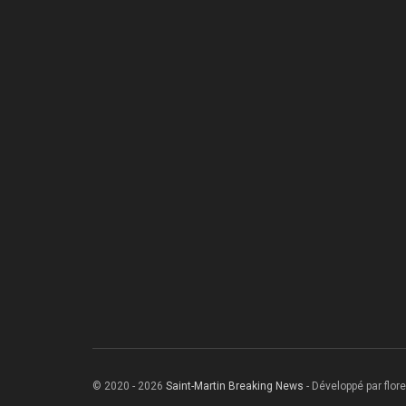
© 2020 - 2026
Saint-Martin Breaking News
- Développé par flore