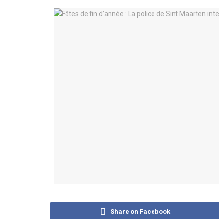
Share on Facebook