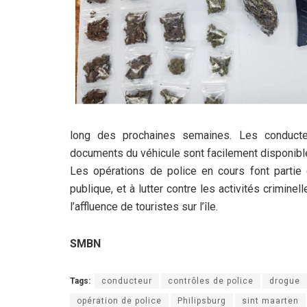
long des prochaines semaines. Les conducte
documents du véhicule sont facilement disponibles
Les opérations de police en cours font partie d
publique, et à lutter contre les activités criminel
l’affluence de touristes sur l’île.
SMBN
Tags:
conducteur
contrôles de police
drogue
opération de police
Philipsburg
sint maarten