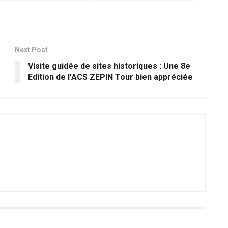
Next Post
Visite guidée de sites historiques : Une 8e
Edition de l’ACS ZEPIN Tour bien appréciée