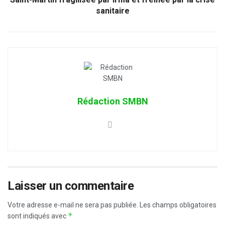
sanitaire
Rédaction SMBN
Laisser un commentaire
Votre adresse e-mail ne sera pas publiée.
Les champs obligatoires
*
sont indiqués avec