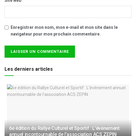
Site web
Enregistrer mon nom, mon e-mail et mon site dans le
navigateur pour mon prochain commentaire.
Les derniers articles
6e édition du Rallye Culturel et Sportif : L’évènement
annuel incontournable de l’association ACS ZEPIN