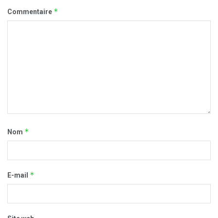
*
Commentaire
*
Nom
*
E-mail