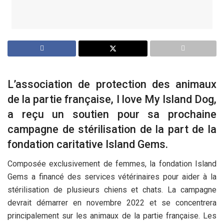
L’association de protection des animaux
de la partie française, I love My Island Dog,
a reçu un soutien pour sa prochaine
campagne de stérilisation de la part de la
fondation caritative Island Gems.
Composée exclusivement de femmes, la fondation Island
Gems a financé des services vétérinaires pour aider à la
stérilisation de plusieurs chiens et chats. La campagne
devrait démarrer en novembre 2022 et se concentrera
principalement sur les animaux de la partie française. Les