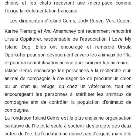
chiens et les chats recevront une micro-puce comme
l’exige la réglementation française.
Les dirigeantes d’Island Gems, Jody Rosen, Vera Cupen,
Karine Fleming et Anu Amarnaney ont récemment rencontré
Ursula Oppikofer, responsable de l’association I Love My
Island Dog. Elles ont encouragé et remercié Ursula
Oppikofer pour son dévouement envers les animaux de l’île,
et pour sa sensibilisation accrue pour soigner les animaux.
Island Gems encourage les personnes à la recherche d’un
animal de compagnie à envisager de se procurer un chien
ou un chat au refuge, ou chez un vétérinaire, tout en
encourageant les personnes à stériliser les animaux de
compagnie afin de contrôler la population d’animaux de
compagnie.
La fondation Island Gems est la plus ancienne organisation
caritative de l’île et la seule à soutenir des projets des deux
côtés de l’île. La fondation ne donne pas d’argent, mais elle