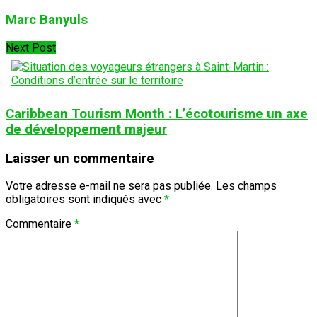
Marc Banyuls
Next Post
Caribbean Tourism Month : L’écotourisme un axe
de développement majeur
Laisser un commentaire
Votre adresse e-mail ne sera pas publiée.
Les champs
obligatoires sont indiqués avec
*
Commentaire
*