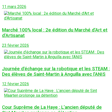
11 mars 2026
Marché 100% local : 2e édition du Marché d’Art et
d’Artisanat
23 février 2026
Journée d’échange sur la robotique et les STEAM :
Des élèves de Saint-Martin à Anguilla avec l’ANIS
12 février 2026
Cour Suprême de La Haye : L’ancien député de