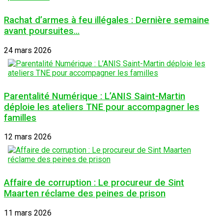
Rachat d’armes à feu illégales : Dernière semaine
avant poursuites…
24 mars 2026
Parentalité Numérique : L’ANIS Saint-Martin
déploie les ateliers TNE pour accompagner les
familles
12 mars 2026
Affaire de corruption : Le procureur de Sint
Maarten réclame des peines de prison
11 mars 2026