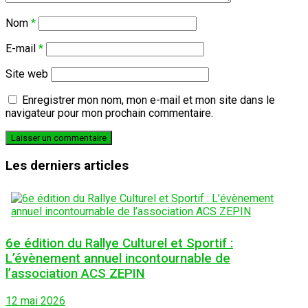
Nom
*
E-mail
*
Site web
Enregistrer mon nom, mon e-mail et mon site dans le
navigateur pour mon prochain commentaire.
Les derniers articles
6e édition du Rallye Culturel et Sportif :
L’évènement annuel incontournable de
l’association ACS ZEPIN
12 mai 2026