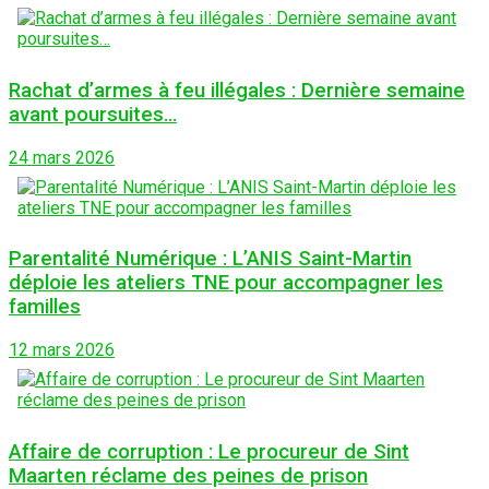
Rachat d’armes à feu illégales : Dernière semaine
avant poursuites…
24 mars 2026
Parentalité Numérique : L’ANIS Saint-Martin
déploie les ateliers TNE pour accompagner les
familles
12 mars 2026
Affaire de corruption : Le procureur de Sint
Maarten réclame des peines de prison