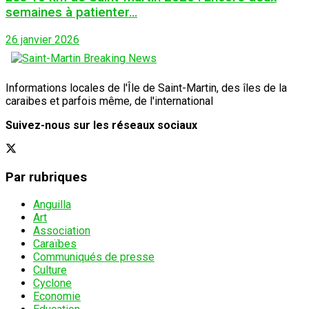
semaines à patienter…
26 janvier 2026
Informations locales de l'Île de Saint-Martin, des îles de la
caraibes et parfois même, de l'international
Suivez-nous sur les réseaux sociaux
Par rubriques
Anguilla
Art
Association
Caraïbes
Communiqués de presse
Culture
Cyclone
Economie