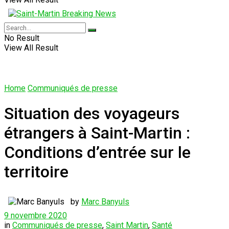
No Result
View All Result
Home
Communiqués de presse
Situation des voyageurs
étrangers à Saint-Martin :
Conditions d’entrée sur le
territoire
by
Marc Banyuls
9 novembre 2020
in
Communiqués de presse
,
Saint Martin
,
Santé