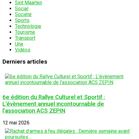
Sint Maarten
Social
Société
Sports
Technologie
Tourisme
Transport
Une
Vidéos
Derniers articles
6e édition du Rallye Culturel et Sportif :
L’évènement annuel incontournable de
l’association ACS ZEPIN
12 mai 2026