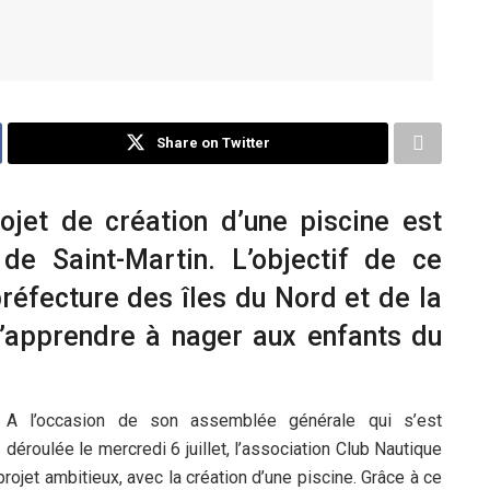
Share on Twitter
ojet de création d’une piscine est
de Saint-Martin. L’objectif de ce
 préfecture des îles du Nord et de la
d’apprendre à nager aux enfants du
A l’occasion de son assemblée générale qui s’est
déroulée le mercredi 6 juillet, l’association Club Nautique
projet ambitieux, avec la création d’une piscine. Grâce à ce