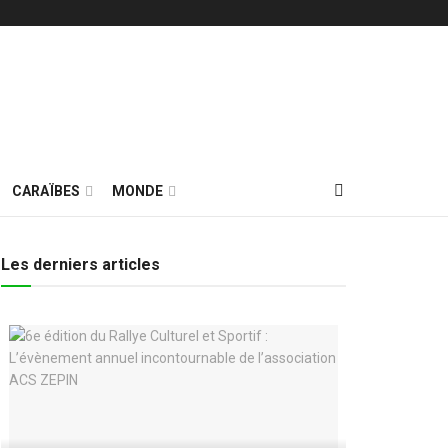
CARAÏBES
MONDE
Les derniers articles