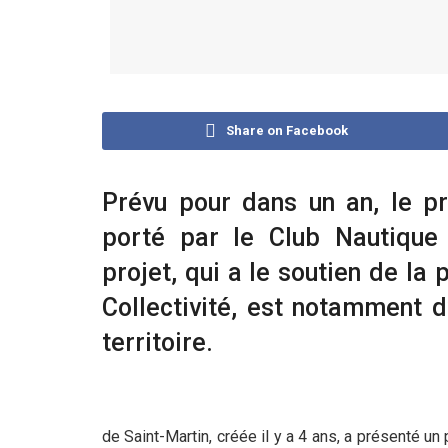
Share on Facebook
Prévu pour dans un an, le pr
porté par le Club Nautique 
projet, qui a le soutien de la
Collectivité, est notamment 
territoire.
de Saint-Martin, créée il y a 4 ans, a présenté un 