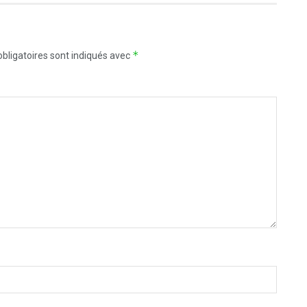
*
bligatoires sont indiqués avec