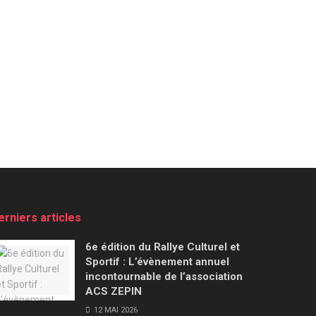
erniers articles
6e édition du Rallye Culturel et
Sportif : L’évènement annuel
incontournable de l’association
ACS ZEPIN
12 MAI 2026