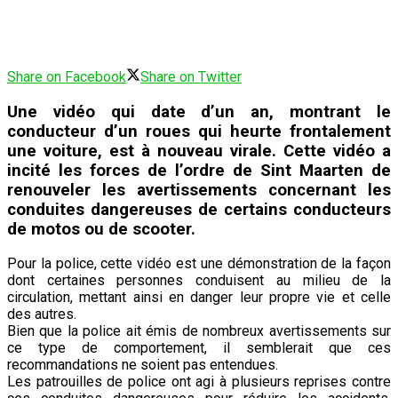
Share on Facebook
Share on Twitter
Une vidéo qui date d’un an, montrant le
conducteur d’un roues qui heurte frontalement
une voiture, est à nouveau virale. Cette vidéo a
incité les forces de l’ordre de Sint Maarten de
renouveler les avertissements concernant les
conduites dangereuses de certains conducteurs
de motos ou de scooter.
Pour la police, cette vidéo est une démonstration de la façon
dont certaines personnes conduisent au milieu de la
circulation, mettant ainsi en danger leur propre vie et celle
des autres.
Bien que la police ait émis de nombreux avertissements sur
ce type de comportement, il semblerait que ces
recommandations ne soient pas entendues.
Les patrouilles de police ont agi à plusieurs reprises contre