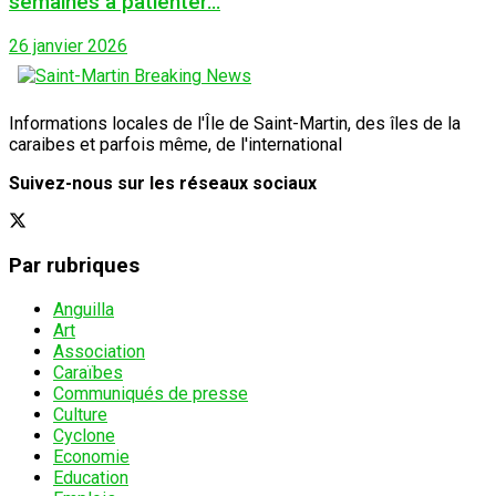
semaines à patienter…
26 janvier 2026
Informations locales de l'Île de Saint-Martin, des îles de la
caraibes et parfois même, de l'international
Suivez-nous sur les réseaux sociaux
Par rubriques
Anguilla
Art
Association
Caraïbes
Communiqués de presse
Culture
Cyclone
Economie
Education