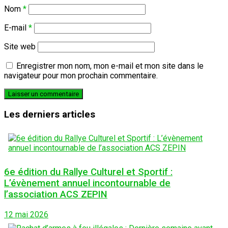
Nom
*
E-mail
*
Site web
Enregistrer mon nom, mon e-mail et mon site dans le
navigateur pour mon prochain commentaire.
Les derniers articles
6e édition du Rallye Culturel et Sportif :
L’évènement annuel incontournable de
l’association ACS ZEPIN
12 mai 2026