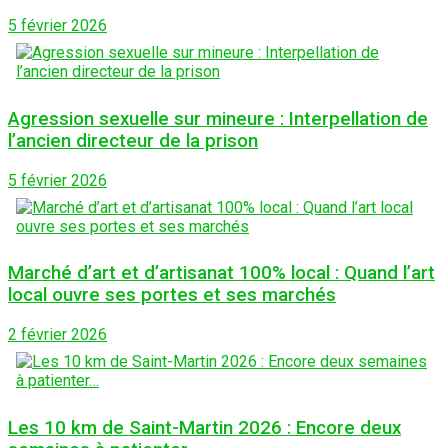
5 février 2026
Agression sexuelle sur mineure : Interpellation de
l’ancien directeur de la prison
5 février 2026
Marché d’art et d’artisanat 100% local : Quand l’art
local ouvre ses portes et ses marchés
2 février 2026
Les 10 km de Saint-Martin 2026 : Encore deux