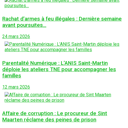
Rachat d’armes à feu illégales : Dernière semaine
avant poursuites…
24 mars 2026
Parentalité Numérique : L’ANIS Saint-Martin
déploie les ateliers TNE pour accompagner les
familles
12 mars 2026
Affaire de corruption : Le procureur de Sint
Maarten réclame des peines de prison