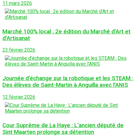
11 mars 2026
Marché 100% local : 2e édition du Marché d’Art et
d’Artisanat
23 février 2026
Journée d’échange sur la robotique et les STEAM :
Des élèves de Saint-Martin à Anguilla avec l’ANIS
12 février 2026
Cour Suprême de La Haye : L’ancien député de
Sint Maarten prolonge sa détention