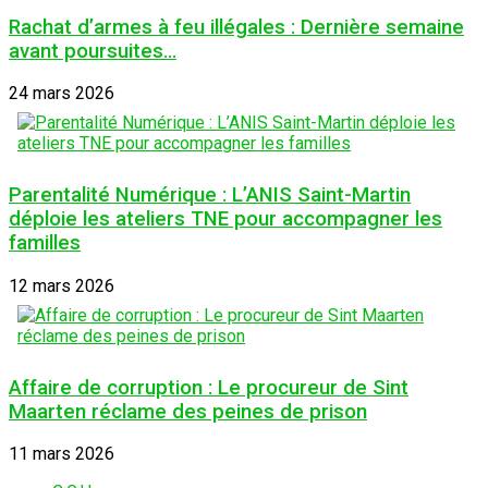
Rachat d’armes à feu illégales : Dernière semaine
avant poursuites…
24 mars 2026
Parentalité Numérique : L’ANIS Saint-Martin
déploie les ateliers TNE pour accompagner les
familles
12 mars 2026
Affaire de corruption : Le procureur de Sint
Maarten réclame des peines de prison
11 mars 2026