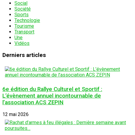
Social
Société
Sports
Technologie
Tourisme
Transport
Une
Vidéos
Derniers articles
6e édition du Rallye Culturel et Sportif :
L’évènement annuel incontournable de
l’association ACS ZEPIN
12 mai 2026