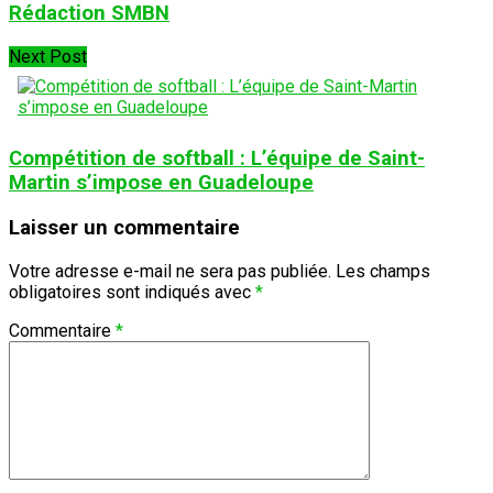
Rédaction SMBN
Next Post
Compétition de softball : L’équipe de Saint-
Martin s’impose en Guadeloupe
Laisser un commentaire
Votre adresse e-mail ne sera pas publiée.
Les champs
obligatoires sont indiqués avec
*
Commentaire
*