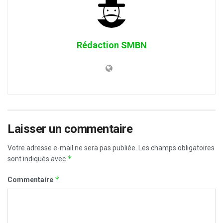
Rédaction SMBN
Laisser un commentaire
Votre adresse e-mail ne sera pas publiée.
Les champs obligatoires
*
sont indiqués avec
*
Commentaire