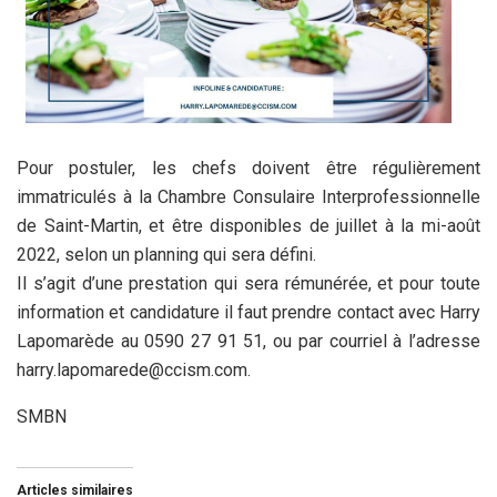
Pour postuler, les chefs doivent être régulièrement
immatriculés à la Chambre Consulaire Interprofessionnelle
de Saint-Martin, et être disponibles de juillet à la mi-août
2022, selon un planning qui sera défini.
Il s’agit d’une prestation qui sera rémunérée, et pour toute
information et candidature il faut prendre contact avec Harry
Lapomarède au 0590 27 91 51, ou par courriel à l’adresse
harry.lapomarede@ccism.com.
SMBN
Articles similaires