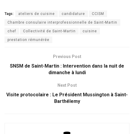
Tags:
ateliers de cuisine
candidature
CCISM
Chambre consulaire interprofessionnelle de Saint-Martin
chef
Collectivité de Saint-Martin
cuisine
prestation rémunérée
Previous Post
SNSM de Saint-Martin : Intervention dans la nuit de
dimanche à lundi
Next Post
Visite protocolaire : Le Président Mussington à Saint-
Barthélemy