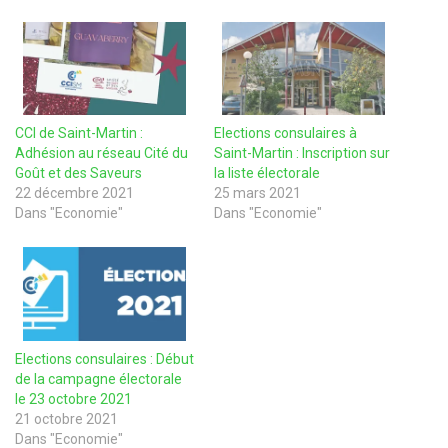
CCI de Saint-Martin :
Elections consulaires à
Adhésion au réseau Cité du
Saint-Martin : Inscription sur
Goût et des Saveurs
la liste électorale
22 décembre 2021
25 mars 2021
Dans "Economie"
Dans "Economie"
Elections consulaires : Début
de la campagne électorale
le 23 octobre 2021
21 octobre 2021
Dans "Economie"