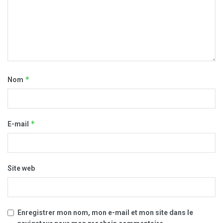
*
Nom
*
E-mail
Site web
Enregistrer mon nom, mon e-mail et mon site dans le