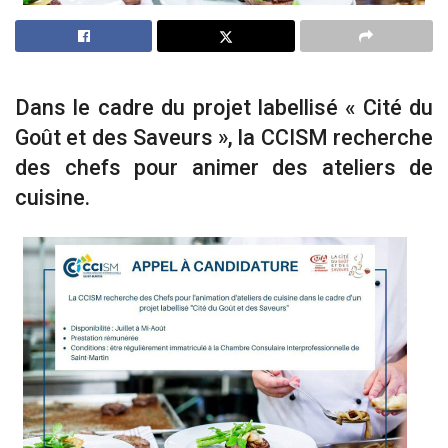
Dans le cadre du projet labellisé « Cité du
Goût et des Saveurs », la CCISM recherche
des chefs pour animer des ateliers de
cuisine.