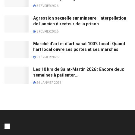
5 FÉVRIER 2026
Agression sexuelle sur mineure : Interpellation
de l’ancien directeur de la prison
5 FÉVRIER 2026
Marché d’art et d’artisanat 100% local : Quand
l’art local ouvre ses portes et ses marchés
2 FÉVRIER 2026
Les 10 km de Saint-Martin 2026 : Encore deux
semaines à patienter…
26 JANVIER 2026