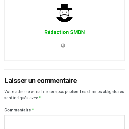
Rédaction SMBN
Laisser un commentaire
Votre adresse e-mail ne sera pas publiée.
Les champs obligatoires
*
sont indiqués avec
*
Commentaire