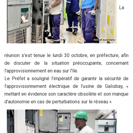
La
réunion s’est tenue le lundi 30 octobre, en préfecture, afin
de discuter de la situation préoccupante, concernant
l’approvisionnement en eau sur l’île.
Le Préfet a souligné l’impératif de garantir la sécurité de
l’approvisionnement électrique de l’usine de Galisbay, «
mettant en évidence son caractère obsolète et son manque
d’autonomie en cas de perturbations sur le réseau ».