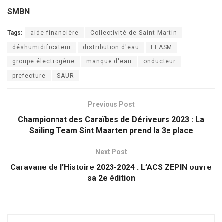
SMBN
Tags:
aide financière
Collectivité de Saint-Martin
déshumidificateur
distribution d'eau
EEASM
groupe électrogène
manque d'eau
onducteur
prefecture
SAUR
Previous Post
Championnat des Caraïbes de Dériveurs 2023 : La
Sailing Team Sint Maarten prend la 3e place
Next Post
Caravane de l’Histoire 2023-2024 : L’ACS ZEPIN ouvre
sa 2e édition