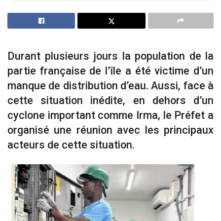
Durant plusieurs jours la population de la
partie française de l’île a été victime d’un
manque de distribution d’eau. Aussi, face à
cette situation inédite, en dehors d’un
cyclone important comme Irma, le Préfet a
organisé une réunion avec les principaux
acteurs de cette situation.