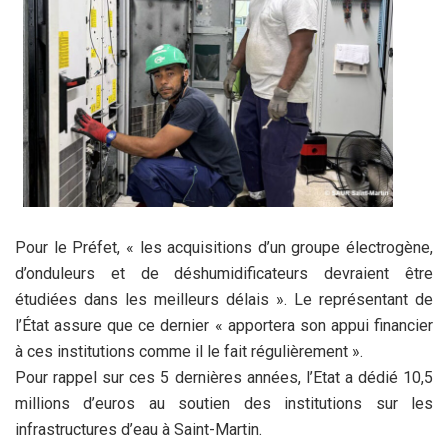
Pour le Préfet, « les acquisitions d’un groupe électrogène,
d’onduleurs et de déshumidificateurs devraient être
étudiées dans les meilleurs délais ». Le représentant de
l’État assure que ce dernier « apportera son appui financier
à ces institutions comme il le fait régulièrement ».
Pour rappel sur ces 5 dernières années, l’Etat a dédié 10,5
millions d’euros au soutien des institutions sur les
infrastructures d’eau à Saint-Martin.