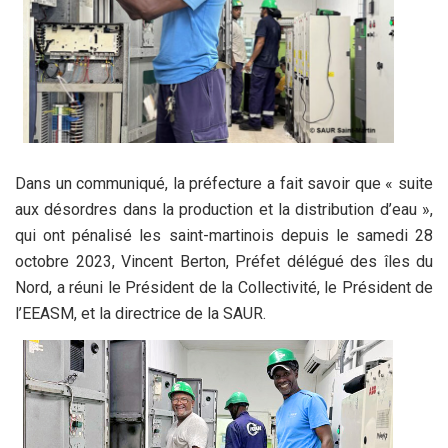
Dans un communiqué, la préfecture a fait savoir que « suite
aux désordres dans la production et la distribution d’eau »,
qui ont pénalisé les saint-martinois depuis le samedi 28
octobre 2023, Vincent Berton, Préfet délégué des îles du
Nord, a réuni le Président de la Collectivité, le Président de
l’EEASM, et la directrice de la SAUR.