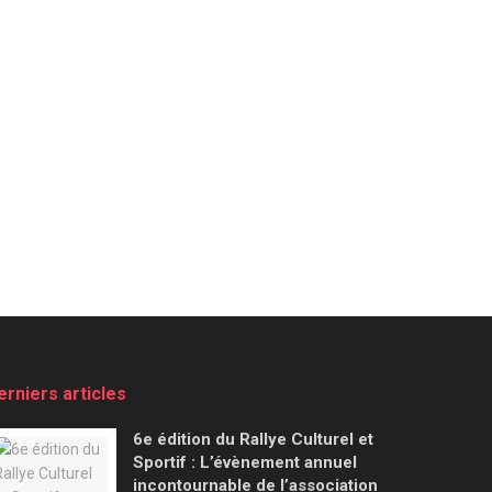
erniers articles
6e édition du Rallye Culturel et
Sportif : L’évènement annuel
incontournable de l’association