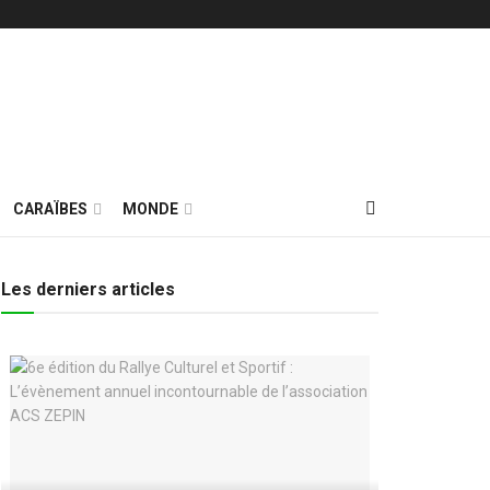
CARAÏBES
MONDE
Les derniers articles