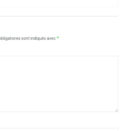
*
bligatoires sont indiqués avec