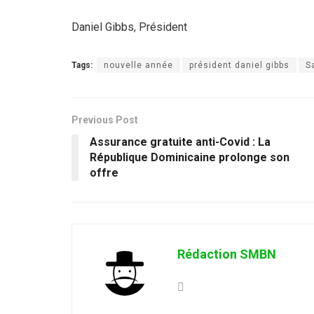
Daniel Gibbs, Président
Tags:
nouvelle année
président daniel gibbs
S
Previous Post
Assurance gratuite anti-Covid : La
République Dominicaine prolonge son
offre
Rédaction SMBN