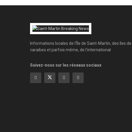
Informations locales de l'Île de Saint-Martin, des îles de
caraibes et parfois même, de l'international
Suivez-nous sur les réseaux sociaux