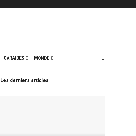
CARAÏBES
MONDE
Les derniers articles